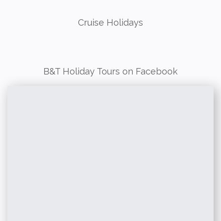
Cruise Holidays
B&T Holiday Tours on Facebook