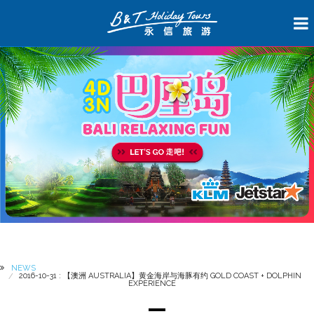
NEWS
2016-10-31 : 【澳洲 AUSTRALIA】黄金海岸与海豚有约 GOLD COAST + DOLPHIN
EXPERIENCE