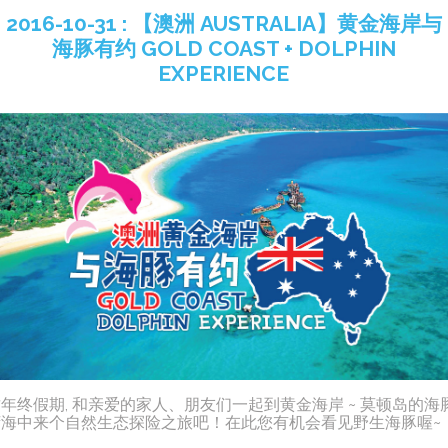
2016-10-31 : 【澳洲 AUSTRALIA】黄金海岸与
海豚有约 GOLD COAST + DOLPHIN
EXPERIENCE
年终假期, 和亲爱的家人、朋友们一起到黄金海岸 ~ 莫顿岛的海
湾海中来个自然生态探险之旅吧！在此您有机会看见野生海豚喔~